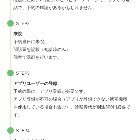
話で、予約の確認があるかもしれません。
STEP2
来院
予約当日に来院。
問診票を記載（初診時のみ）
個室で洗顔を行います。
STEP3
アプリユーザーの登録
予約の際に、アプリ登録が必要です。
アプリ登録が不可の場合（アプリが登録できない携帯機種
を使用している場合も含む）、診察券代が別途300円必要で
す。
STEP4