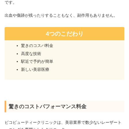
です。
出血や傷跡が残ったりすることもなく、副作用もありません。
4つのこだわり
驚きのコスパ料金
高度な技術
駅近で予約が簡単
新しい美容医療
驚きのコストパフォーマンス料金
ピコビューティークリニックは、美容業界で数少ないレーザート