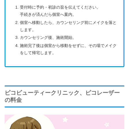
受付時に予約・初診の旨を伝えてください。
手続きが済んだら個室へ案内。
個室へ移動したら、カウンセリング前にメイクを落と
します。
カウンセリング後、施術開始。
施術完了後は個室から移動をせずに、その場でメイク
をして帰宅します。
ピコビューティークリニック、ピコレーザー
の料金