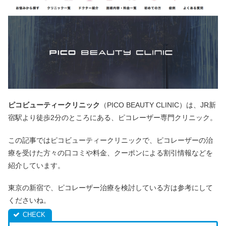
ピコビューティークリニック
（PICO BEAUTY CLINIC）は、JR新
宿駅より徒歩2分のところにある、ピコレーザー専門クリニック。
この記事ではピコビューティークリニックで、ピコレーザーの治
療を受けた方々の口コミや料金、クーポンによる割引情報などを
紹介しています。
東京の新宿で、ピコレーザー治療を検討している方は参考にして
くださいね。