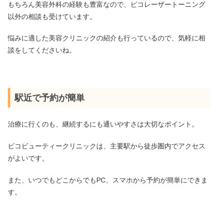
もちろん美容外科の経験も豊富なので、ピコレーザートーニング
以外の相談も受けています。
悩みに適した美容クリニックの紹介も行っているので、気軽に相
談をしてくださいね。
駅近で予約が簡単
治療に行くのも、継続するにも通いやすさは大切なポイント。
ピコビューティークリニックは、主要駅から徒歩圏内でアクセス
がよいです。
また、いつでもどこからでもPC、スマホから予約が簡単にできま
す。