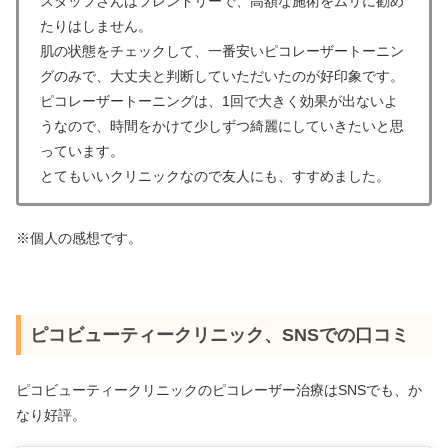
スタッフさんはフレンドリーで、高額な施術をムリに勧め
たりはしません。
肌の状態をチェックして、一番安いピコレーザートーニン
グのみで、大丈夫と判断していただいたのが好印象です。
ピコレーザートーニングは、1回で大きく効果が出ないよ
うなので、時間をかけて少しずつ綺麗にしていきたいと思
っています。
とてもいいクリニックなので友人にも、すすめました。
※個人の感想です。
ピコビューティークリニック、SNSでの口コミ
ピコビューティークリニックのピコレーザー治療はSNSでも、か
なり好評。