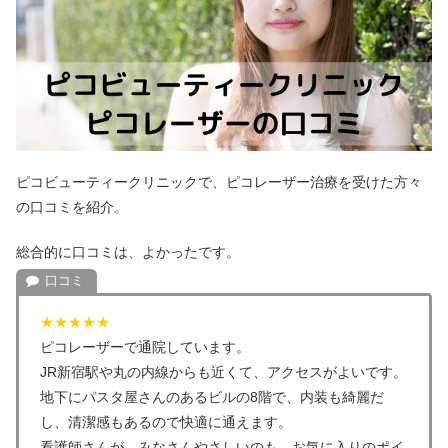
ピコビューティークリニックで、ピコレーザー治療を受けた方々
の口コミを紹介。
総合的に口コミは、よかったです。
★★★★★
ピコレーザーで通院しています。
JR新宿駅や丸の内線からも近くて、アクセスがよいです。
地下にパスタ屋さんのあるビルの8階で、内装も綺麗だ
し、清潔感もあるので快適に通えます。
看護師さんが、みなさんやさしいのも、お気に入りのポイ