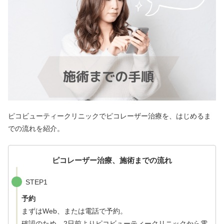
ピコビューティークリニックでピコレーザー治療を、はじめるま
での流れを紹介。
ピコレーザー治療、施術までの流れ
STEP1
予約
まずはWeb、または電話で予約。
確認のため、2日前よりピコビューティークリニックから電