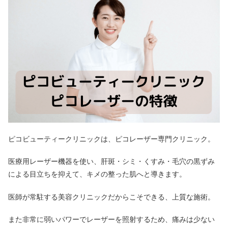
ピコビューティークリニックは、ピコレーザー専門クリニック。
医療用レーザー機器を使い、肝斑・シミ・くすみ・毛穴の黒ずみ
による目立ちを抑えて、キメの整った肌へと導きます。
医師が常駐する美容クリニックだからこそできる、上質な施術。
また非常に弱いパワーでレーザーを照射するため、痛みは少ない