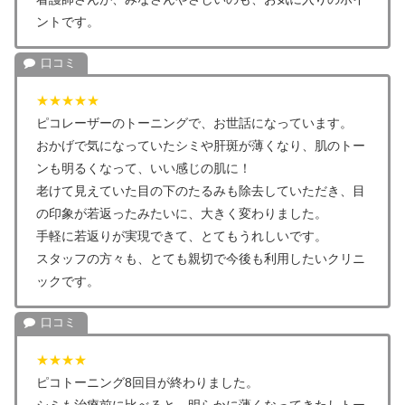
ントです。
★★★★★
ピコレーザーのトーニングで、お世話になっています。
おかげで気になっていたシミや肝斑が薄くなり、肌のトー
ンも明るくなって、いい感じの肌に！
老けて見えていた目の下のたるみも除去していただき、目
の印象が若返ったみたいに、大きく変わりました。
手軽に若返りが実現できて、とてもうれしいです。
スタッフの方々も、とても親切で今後も利用したいクリニ
ックです。
★★★★
ピコトーニング8回目が終わりました。