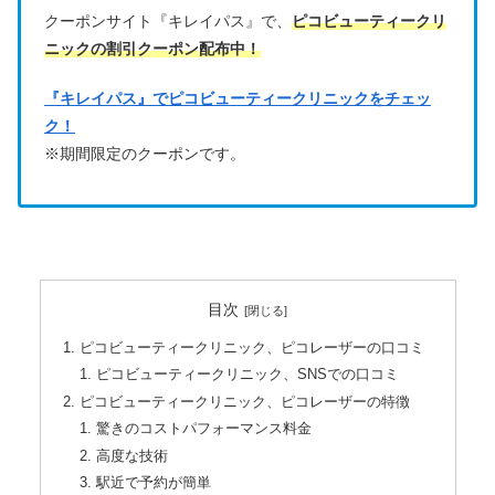
クーポンサイト『キレイパス』で、
ピコビューティークリ
ニックの割引クーポン配布中！
『キレイパス』でピコビューティークリニックをチェッ
ク！
※期間限定のクーポンです。
目次
ピコビューティークリニック、ピコレーザーの口コミ
ピコビューティークリニック、SNSでの口コミ
ピコビューティークリニック、ピコレーザーの特徴
驚きのコストパフォーマンス料金
高度な技術
駅近で予約が簡単