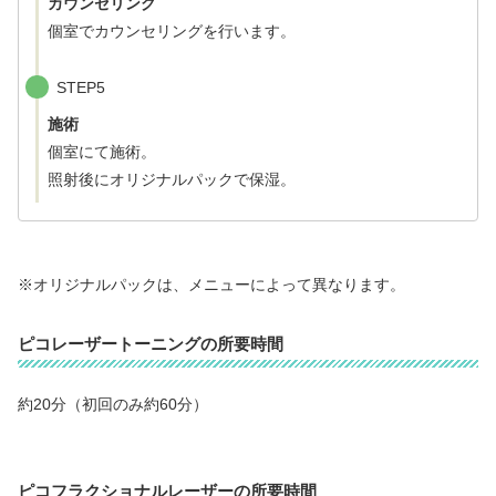
カウンセリング
個室でカウンセリングを行います。
STEP5
施術
個室にて施術。
照射後にオリジナルパックで保湿。
※オリジナルパックは、メニューによって異なります。
ピコレーザートーニングの所要時間
約20分（初回のみ約60分）
ピコフラクショナルレーザーの所要時間