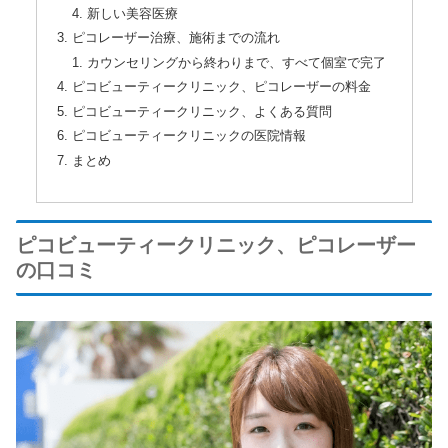
新しい美容医療
ピコレーザー治療、施術までの流れ
カウンセリングから終わりまで、すべて個室で完了
ピコビューティークリニック、ピコレーザーの料金
ピコビューティークリニック、よくある質問
ピコビューティークリニックの医院情報
まとめ
ピコビューティークリニック、ピコレーザー
の口コミ