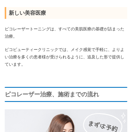
新しい美容医療
ピコレーザートーニングは、すべての美肌医療の基礎が詰まった
治療。
ピコビューティークリニックでは、メイク感覚で手軽に、よりよ
い治療を多くの患者様が受けられるように、追及した形で提供し
ています。
ピコレーザー治療、施術までの流れ