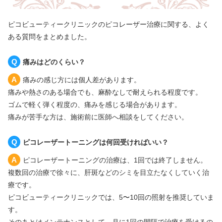
ピコビューティークリニックのピコレーザー治療に関する、よく
ある質問をまとめました。
痛みはどのくらい？
痛みの感じ方には個人差があります。
痛みや熱さのある場合でも、麻酔なしで耐えられる程度です。
ゴムで軽く弾く程度の、痛みを感じる場合があります。
痛みが苦手な方は、施術前に医師へ相談をしてください。
ピコレーザートーニングは何回受ければいい？
ピコレーザートーニングの治療は、1回では終了しません。
複数回の治療で徐々に、肝斑などのシミを目立たなくしていく治
療です。
ピコビューティークリニックでは、5〜10回の照射を推奨していま
す。