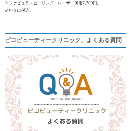
※ファビュラスピーリング：レーザー併用7,700円。
※料金は税込。
ピコビューティークリニック、よくある質問