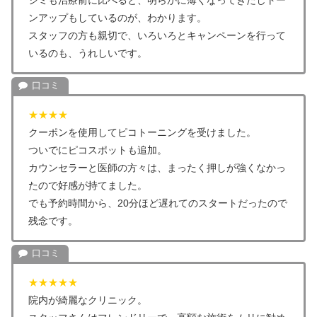
シミも治療前に比べると、明らかに薄くなってきたしトー
ンアップもしているのが、わかります。
スタッフの方も親切で、いろいろとキャンペーンを行って
いるのも、うれしいです。
★★★★
クーポンを使用してピコトーニングを受けました。
ついでにピコスポットも追加。
カウンセラーと医師の方々は、まったく押しが強くなかっ
たので好感が持てました。
でも予約時間から、20分ほど遅れてのスタートだったので
残念です。
★★★★★
院内が綺麗なクリニック。