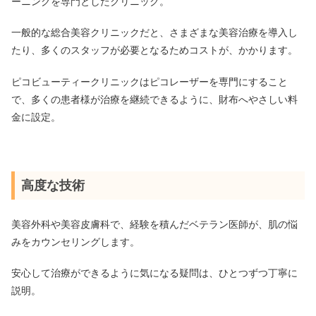
ーニングを専門としたクリニック。
一般的な総合美容クリニックだと、さまざまな美容治療を導入し
たり、多くのスタッフが必要となるためコストが、かかります。
ピコビューティークリニックはピコレーザーを専門にすること
で、多くの患者様が治療を継続できるように、財布へやさしい料
金に設定。
高度な技術
美容外科や美容皮膚科で、経験を積んだベテラン医師が、肌の悩
みをカウンセリングします。
安心して治療ができるように気になる疑問は、ひとつずつ丁寧に
説明。