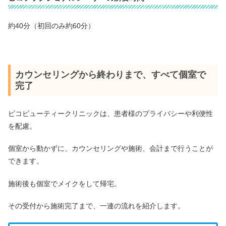
約40分（初回のみ約60分）
カウンセリングから終わりまで、すべて個室で
完了
ピコビューティークリニックは、患者様のプライバシーや利便性
を配慮。
個室から動かずに、カウンセリングや施術、会計まで行うことが
できます。
施術後も個室でメイクをして帰宅。
その受付から施術完了まで、一連の流れを紹介します。