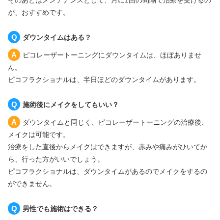
そのあとはメンテナンスとして、月に1回の間隔で治療を受けるの
が、おすすめです。
ダウンタイムはある？
ピコレーザートーニングにダウンタイムは、ほぼありませ
ん。
ピコフラクショナルは、半日ほどのダウンタイムがあります。
施術後にメイクをしてもいい？
ダウンタイムと同じく、ピコレーザートーニングの治療後、
メイクは可能です。
治療をした直後からメイクはできますが、赤みや痛みがひいてか
ら、行った方がいいでしょう。
ピコフラクショナルは、ダウンタイムがあるのでメイクをするの
ができません。
男性でも施術はできる？