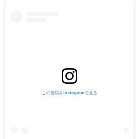
この投稿をInstagramで見る