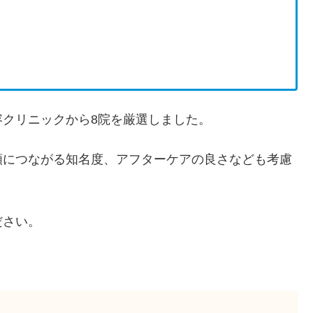
クリニックから8院を厳選しました。
頼につながる知名度、アフターケアの良さなども考慮
ださい。