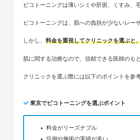
ピコトーニングは薄いシミや肝斑、くすみ、
ピコトーニングは、肌への負担が少ないレー
しかし、
料金を重視してクリニックを選ぶと
肌に関する治療なので、信頼できる医師のも
クリニックを選ぶ際には以下のポイントを参
東京でピコトーニングを選ぶポイント
料金がリーズナブル
症例や施術の実績が多い