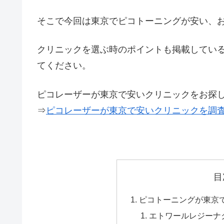
そこで今回は東京でピコトーニングが安い、
クリニックを選ぶ時のポイントも掲載してい
てください。
ピコレーザーが東京で安いクリニックをお探
⇒
ピコレーザーが東京で安いクリニックを調
目
ピコトーニングが東京
エトワールレジーナ