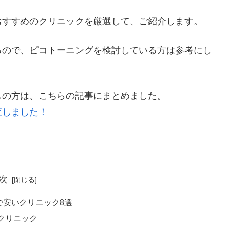
おすすめのクリニックを厳選して、ご紹介します。
るので、ピコトーニングを検討している方は参考にし
しの方は、こちらの記事にまとめました。
査しました！
次
で安いクリニック8選
クリニック