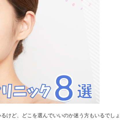
いるけど、どこを選んでいいのか迷う方もいるでしょ