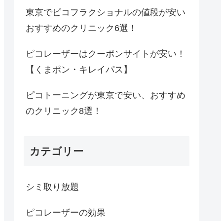
東京でピコフラクショナルの値段が安い
おすすめのクリニック6選！
ピコレーザーはクーポンサイトが安い！
【くまポン・キレイパス】
ピコトーニングが東京で安い、おすすめ
のクリニック8選！
カテゴリー
シミ取り放題
ピコレーザーの効果