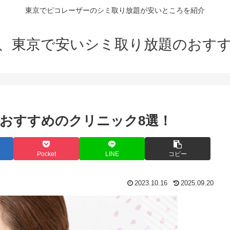
東京でピコレーザーのシミ取り放題が安いところを紹介
、東京で安いシミ取り放題のおす
おすすめのクリニック8選！
Pocket
LINE
コピー
2023.10.16
2025.09.20