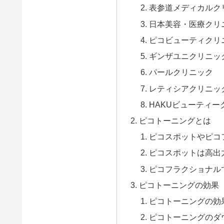
表参道メディカルク
日本美容・医療クリ
ピコビューティクリ
ギンザユニクリニッ
パールクリニック
レティシアクリニッ
HAKUビューティー
ピコトーニングとは
ピコスポットやピコ
ピコスポットは高出
ピコフラクショナル
ピコトーニングの効果
ピコトーニングの効果
ピコトーニングのダ