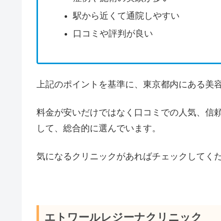
駅から近くて通院しやすい
口コミや評判が良い
上記のポイントを基準に、東京都内にある美容
料金が安いだけではなく口コミでの人気、信
して、総合的に選んでいます。
気になるクリニックがあればチェックしてく
エトワールレジーナクリニック