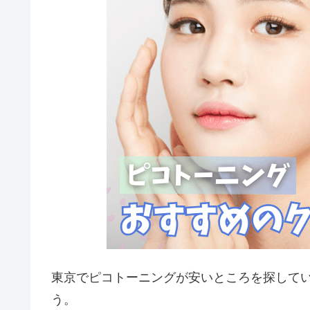
東京でピコトーニングが安いところを探して
う。