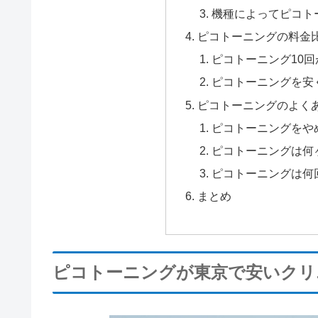
機種によってピコト
ピコトーニングの料金
ピコトーニング10回
ピコトーニングを安
ピコトーニングのよく
ピコトーニングをや
ピコトーニングは何
ピコトーニングは何
まとめ
ピコトーニングが東京で安いクリ